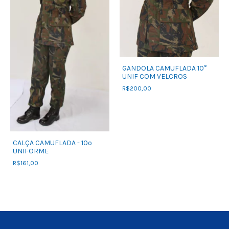
GANDOLA CAMUFLADA 10°
UNIF COM VELCROS
R$200,00
CALÇA CAMUFLADA - 10º
UNIFORME
R$161,00