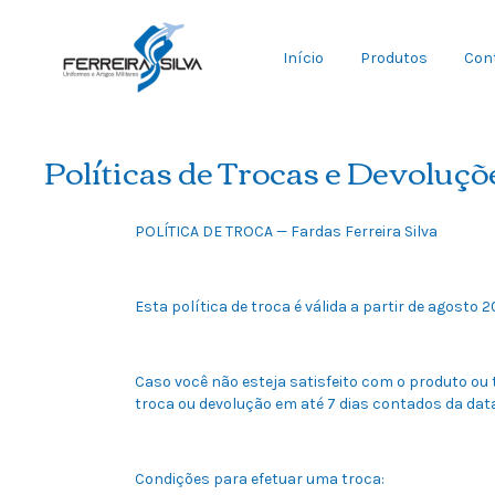
Início
Produtos
Con
Políticas de Trocas e Devoluçõ
POLÍTICA DE TROCA — Fardas Ferreira Silva
Esta política de troca é válida a partir de agosto 2
Caso você não esteja satisfeito com o produto ou
troca ou devolução em até 7 dias contados da dat
Condições para efetuar uma troca: