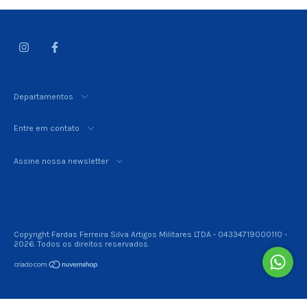
Departamentos
Entre em contato
Assine nossa newsletter
Copyright Fardas Ferreira Silva Artigos Militares LTDA - 04334719000110 -
2026. Todos os direitos reservados.