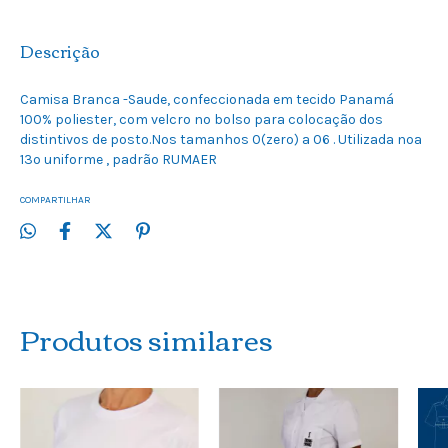
Descrição
Camisa Branca -Saude, confeccionada em tecido Panamá
100% poliester, com velcro no bolso para colocação dos
distintivos de posto.Nos tamanhos 0(zero) a 06 . Utilizada noa
13º uniforme , padrão RUMAER
COMPARTILHAR
Produtos similares